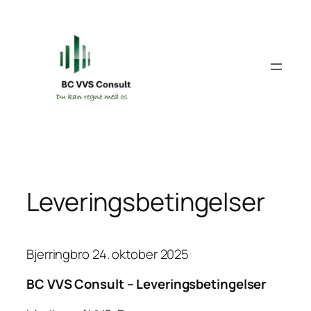
Spring
til
indhold
Leveringsbetingelser
Bjerringbro 24. oktober 2025
BC VVS Consult – Leveringsbetingelser