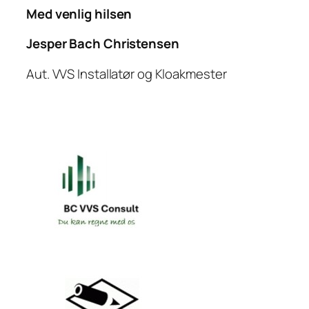
Med venlig hilsen
Jesper Bach Christensen
Aut. VVS Installatør og Kloakmester