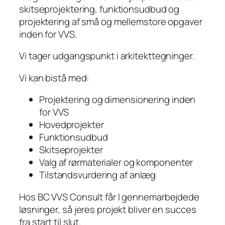
skitseprojektering, funktionsudbud og
projektering af små og mellemstore opgaver
inden for VVS.
Vi tager udgangspunkt i arkitekttegninger.
Vi kan bistå med:
Projektering og dimensionering inden
for VVS
Hovedprojekter
Funktionsudbud
Skitseprojekter
Valg af rørmaterialer og komponenter
Tilstandsvurdering af anlæg
Hos BC VVS Consult får I gennemarbejdede
løsninger, så jeres projekt bliver en succes
fra start til slut.