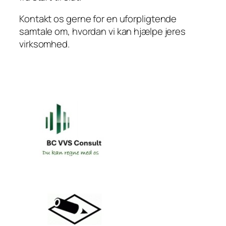
Kontakt os gerne for en uforpligtende
samtale om, hvordan vi kan hjælpe jeres
virksomhed.